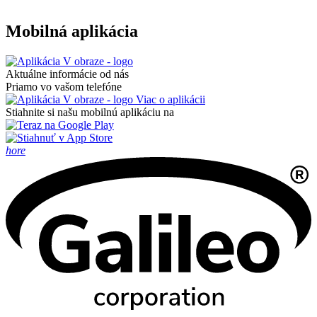
Mobilná aplikácia
Aktuálne informácie od nás
Priamo vo vašom telefóne
Viac o aplikácii
Stiahnite si našu mobilnú aplikáciu na
hore