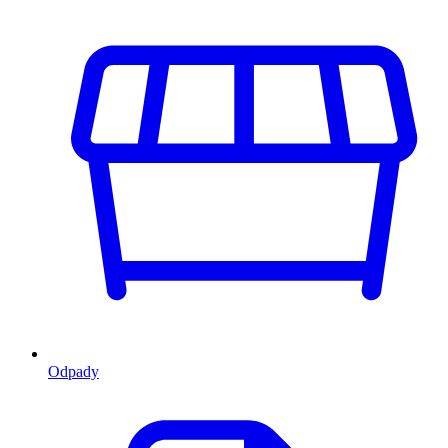
Odpady