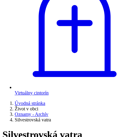
Virtuálny cintorín
Úvodná stránka
Život v obci
Oznamy - Archív
Silvestrovská vatra
Silvestrovská vatra