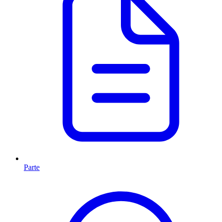
Parte