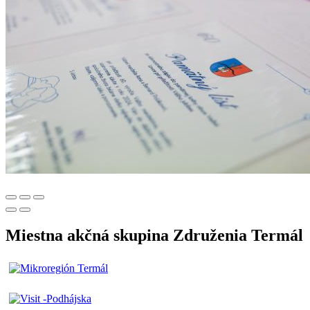
Miestna akčná skupina Združenia Termál