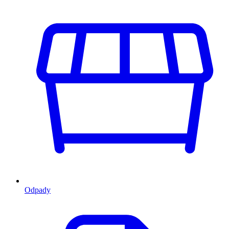
Odpady