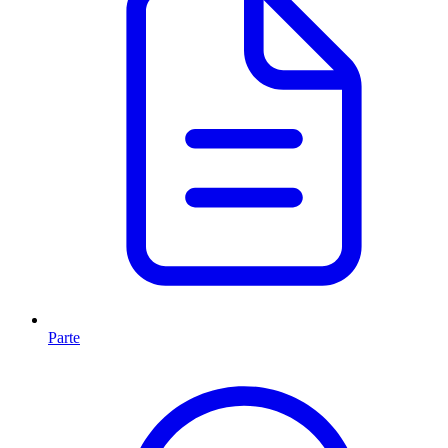
Parte