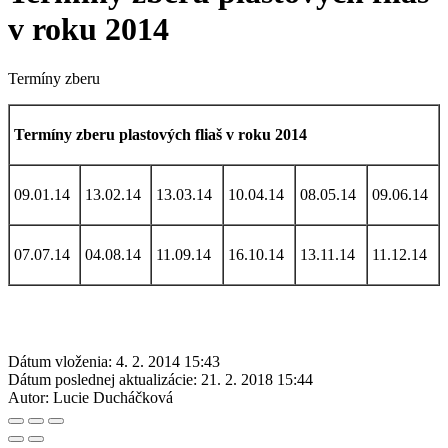
v roku 2014
Termíny zberu
Termíny zberu plastových fliaš v roku 2014
09.01.14
13.02.14
13.03.14
10.04.14
08.05.14
09.06.14
07.07.14
04.08.14
11.09.14
16.10.14
13.11.14
11.12.14
Dátum vloženia:
4. 2. 2014 15:43
Dátum poslednej aktualizácie:
21. 2. 2018 15:44
Autor:
Lucie Ducháčková