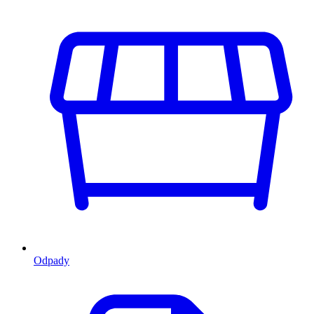
Odpady