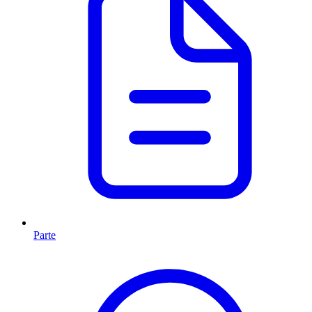
Parte