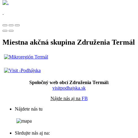
.
Miestna akčná skupina Združenia Termál
Spoločný web obcí Združenia Termál:
visitpodhajska.sk
Nájde nás aj na
FB
Nájdete nás tu
Sledujte nás aj na: