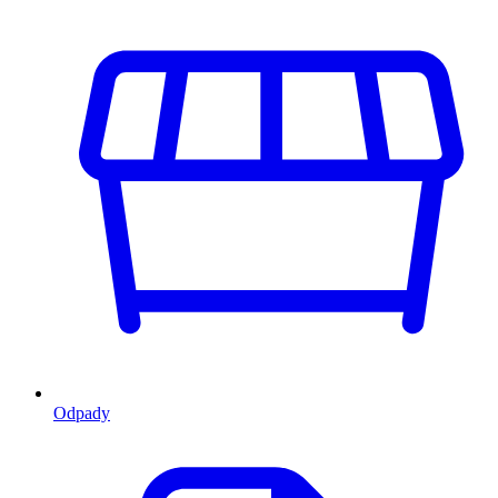
Odpady