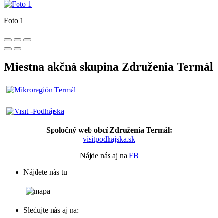
Foto 1
Miestna akčná skupina Združenia Termál
Spoločný web obcí Združenia Termál:
visitpodhajska.sk
Nájde nás aj na
FB
Nájdete nás tu
Sledujte nás aj na: