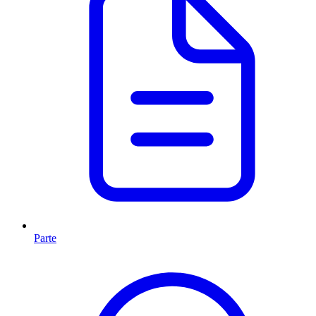
Parte