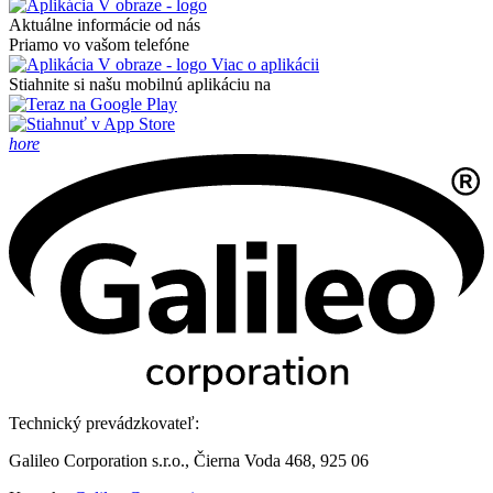
Aktuálne informácie od nás
Priamo vo vašom telefóne
Viac o aplikácii
Stiahnite si našu mobilnú aplikáciu na
hore
Technický prevádzkovateľ:
Galileo Corporation s.r.o., Čierna Voda 468, 925 06