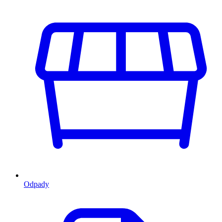
Odpady