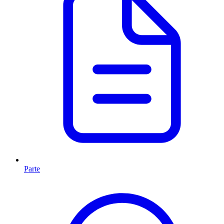
Parte