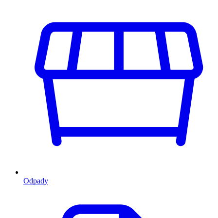
Odpady