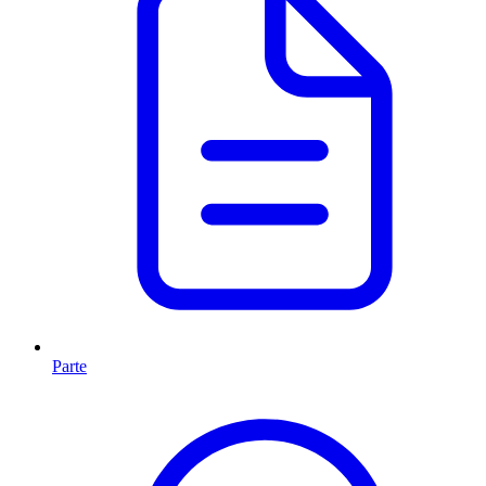
Parte