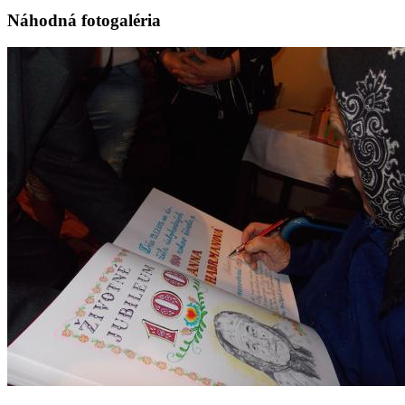
Náhodná fotogaléria