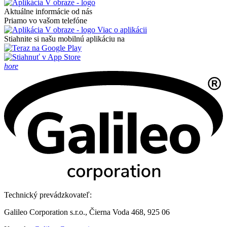
Aktuálne informácie od nás
Priamo vo vašom telefóne
Viac o aplikácii
Stiahnite si našu mobilnú aplikáciu na
hore
Technický prevádzkovateľ:
Galileo Corporation s.r.o., Čierna Voda 468, 925 06