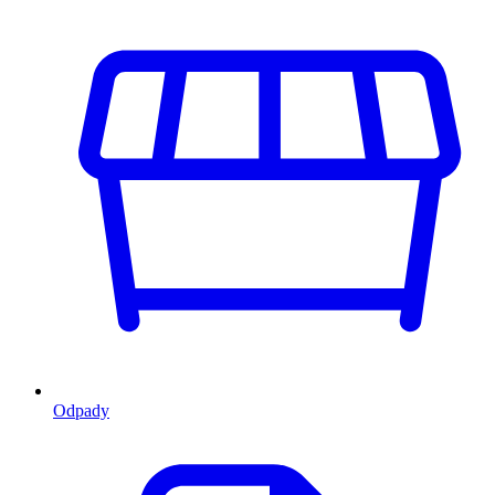
Odpady