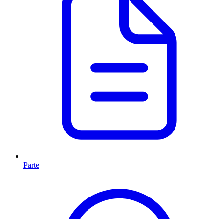
Parte