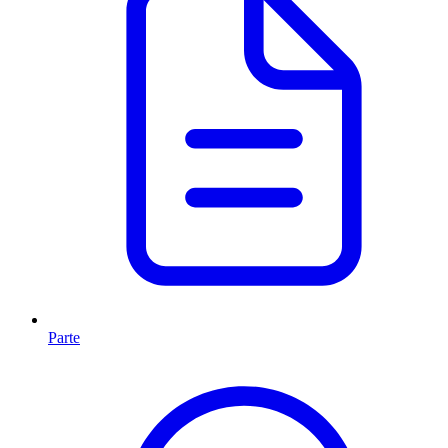
Parte