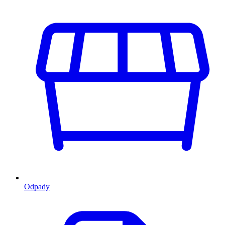
Odpady