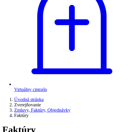
Virtuálny cintorín
Úvodná stránka
Zverejňovanie
Zmluvy, Faktúry, Objednávky
Faktúry
Faktúry