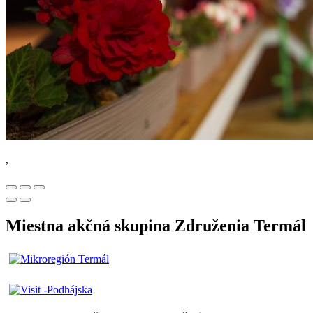
,
Miestna akčná skupina Združenia Termál