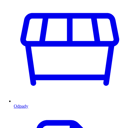
Odpady