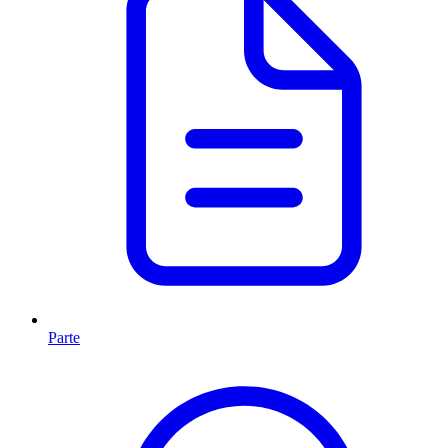
Parte