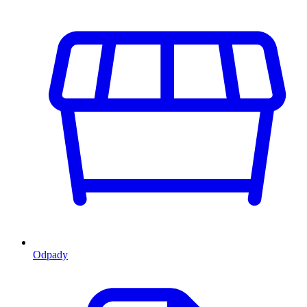
Odpady