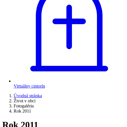
Virtuálny cintorín
Úvodná stránka
Život v obci
Fotogaléria
Rok 2011
Rok 2011