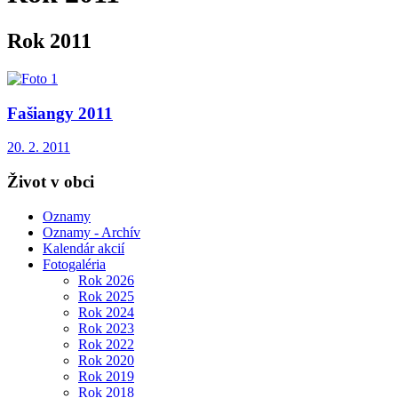
Rok 2011
Fašiangy 2011
20. 2. 2011
Život v obci
Oznamy
Oznamy - Archív
Kalendár akcií
Fotogaléria
Rok 2026
Rok 2025
Rok 2024
Rok 2023
Rok 2022
Rok 2020
Rok 2019
Rok 2018