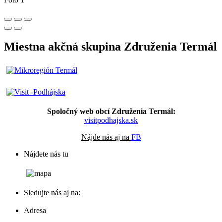
Miestna akčná skupina Združenia Termál
Spoločný web obcí Združenia Termál:
visitpodhajska.sk
Nájde nás aj na
FB
Nájdete nás tu
Sledujte nás aj na:
Adresa