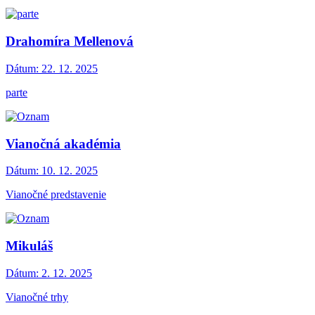
Drahomíra Mellenová
Dátum:
22. 12. 2025
parte
Vianočná akadémia
Dátum:
10. 12. 2025
Vianočné predstavenie
Mikuláš
Dátum:
2. 12. 2025
Vianočné trhy