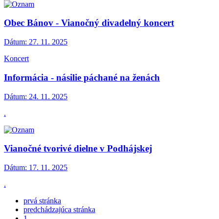
Obec Bánov - Vianočný divadelný koncert
Dátum:
27. 11. 2025
Koncert
Informácia - násilie páchané na ženách
Dátum:
24. 11. 2025
.
Vianočné tvorivé dielne v Podhájskej
Dátum:
17. 11. 2025
.
prvá stránka
predchádzajúca stránka
1