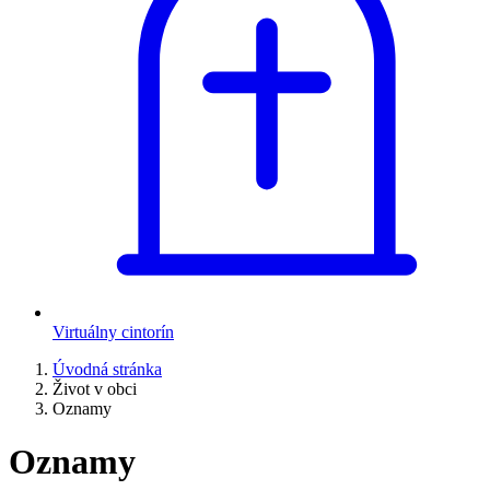
Virtuálny cintorín
Úvodná stránka
Život v obci
Oznamy
Oznamy