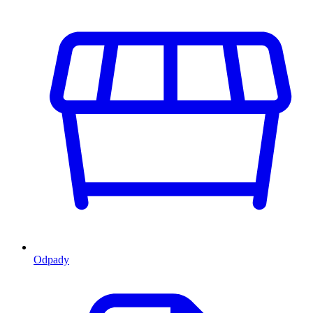
Odpady