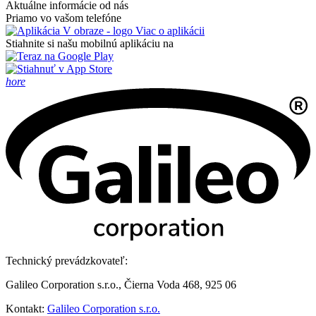
Aktuálne informácie od nás
Priamo vo vašom telefóne
Viac o aplikácii
Stiahnite si našu mobilnú aplikáciu na
hore
Technický prevádzkovateľ:
Galileo Corporation s.r.o., Čierna Voda 468, 925 06
Kontakt:
Galileo Corporation s.r.o.