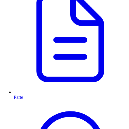
Parte