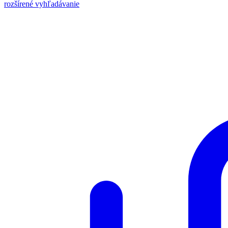
rozšírené vyhľadávanie