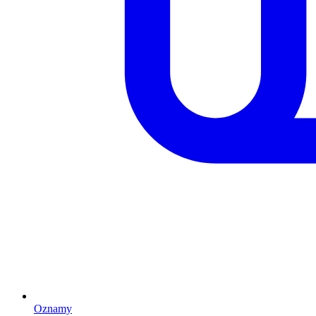
Oznamy