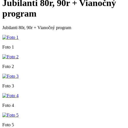
Jubilanti 80r, 90r + Vianočný
program
Jubilanti 80r, 90r + Vianočný program
Foto 1
Foto 2
Foto 3
Foto 4
Foto 5