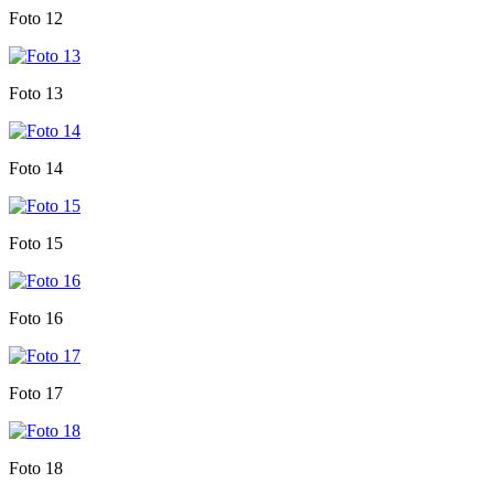
Foto 12
Foto 13
Foto 14
Foto 15
Foto 16
Foto 17
Foto 18