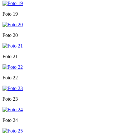
Foto 19
Foto 20
Foto 21
Foto 22
Foto 23
Foto 24