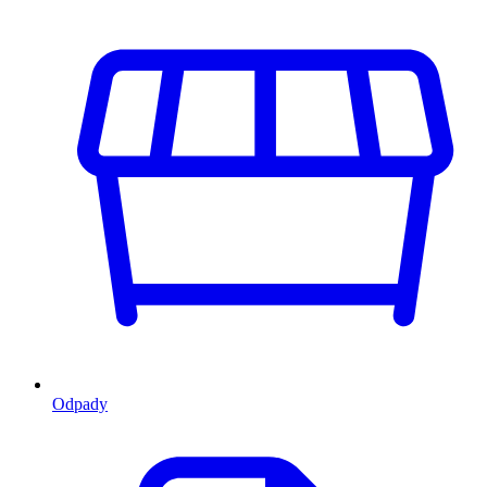
Odpady