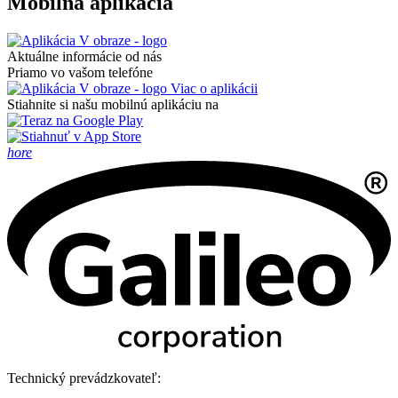
Mobilná aplikácia
Aktuálne informácie od nás
Priamo vo vašom telefóne
Viac o aplikácii
Stiahnite si našu mobilnú aplikáciu na
hore
Technický prevádzkovateľ: