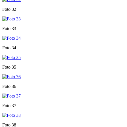
Foto 32
Foto 33
Foto 34
Foto 35
Foto 36
Foto 37
Foto 38