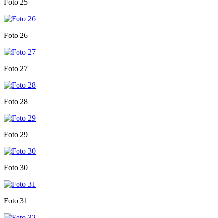
Foto 25
Foto 26
Foto 27
Foto 28
Foto 29
Foto 30
Foto 31