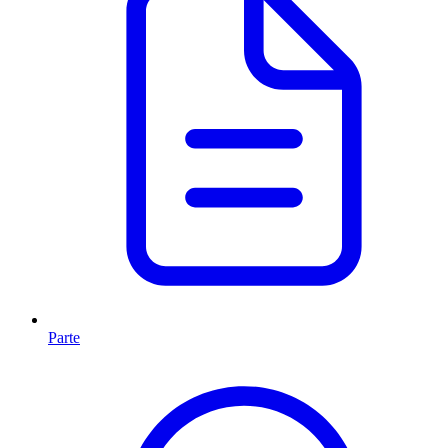
Parte