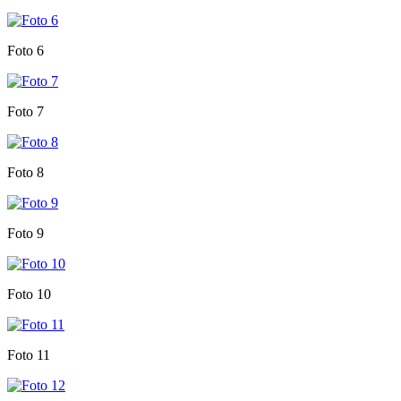
Foto 6
Foto 7
Foto 8
Foto 9
Foto 10
Foto 11