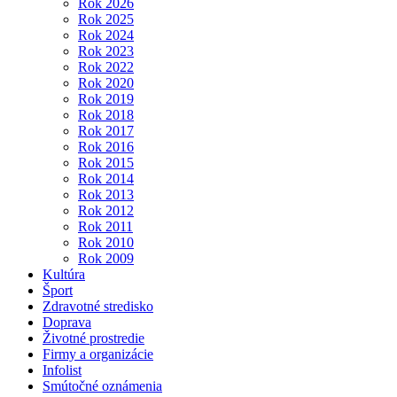
Rok 2026
Rok 2025
Rok 2024
Rok 2023
Rok 2022
Rok 2020
Rok 2019
Rok 2018
Rok 2017
Rok 2016
Rok 2015
Rok 2014
Rok 2013
Rok 2012
Rok 2011
Rok 2010
Rok 2009
Kultúra
Šport
Zdravotné stredisko
Doprava
Životné prostredie
Firmy a organizácie
Infolist
Smútočné oznámenia