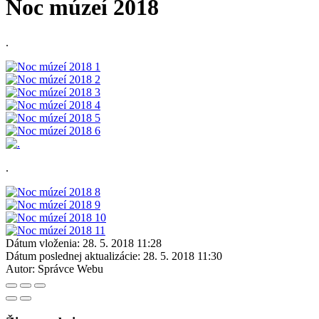
Noc múzeí 2018
.
.
Dátum vloženia:
28. 5. 2018 11:28
Dátum poslednej aktualizácie:
28. 5. 2018 11:30
Autor:
Správce Webu