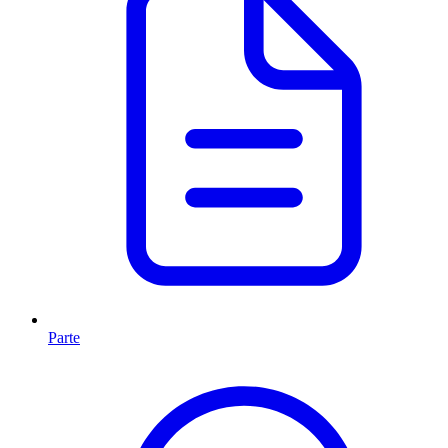
Parte