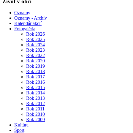
Život v obci
Oznamy
Oznamy - Archív
Kalendár akcií
Fotogaléria
Rok 2026
Rok 2025
Rok 2024
Rok 2023
Rok 2022
Rok 2020
Rok 2019
Rok 2018
Rok 2017
Rok 2016
Rok 2015
Rok 2014
Rok 2013
Rok 2012
Rok 2011
Rok 2010
Rok 2009
Kultúra
Šport