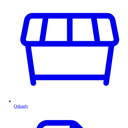
Odpady