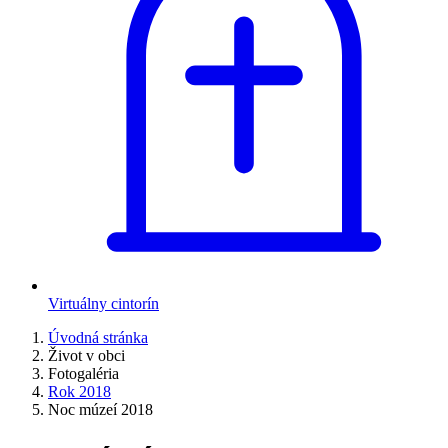
Virtuálny cintorín
Úvodná stránka
Život v obci
Fotogaléria
Rok 2018
Noc múzeí 2018