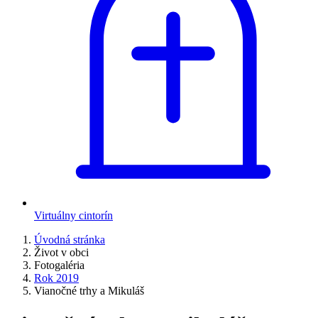
Virtuálny cintorín
Úvodná stránka
Život v obci
Fotogaléria
Rok 2019
Vianočné trhy a Mikuláš