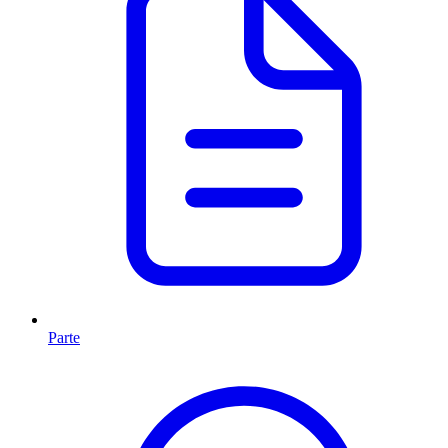
Parte