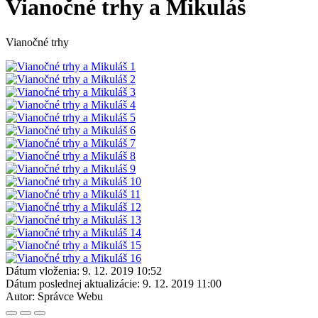
Vianočné trhy a Mikuláš
Vianočné trhy
Dátum vloženia:
9. 12. 2019 10:52
Dátum poslednej aktualizácie:
9. 12. 2019 11:00
Autor:
Správce Webu