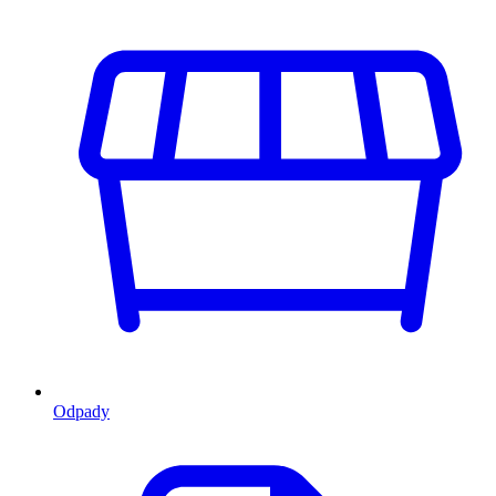
Odpady