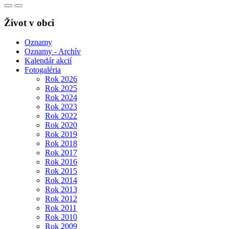
Život v obci
Oznamy
Oznamy - Archív
Kalendár akcií
Fotogaléria
Rok 2026
Rok 2025
Rok 2024
Rok 2023
Rok 2022
Rok 2020
Rok 2019
Rok 2018
Rok 2017
Rok 2016
Rok 2015
Rok 2014
Rok 2013
Rok 2012
Rok 2011
Rok 2010
Rok 2009