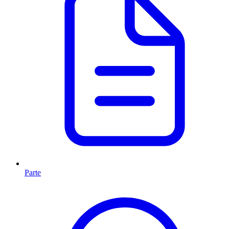
Parte