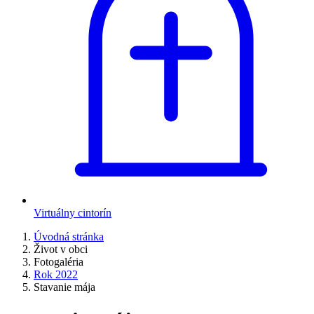
Virtuálny cintorín
Úvodná stránka
Život v obci
Fotogaléria
Rok 2022
Stavanie mája