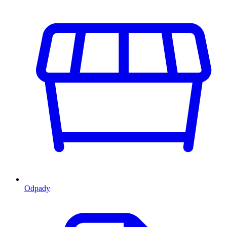
Odpady