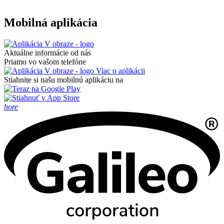
Mobilná aplikácia
Aktuálne informácie od nás
Priamo vo vašom telefóne
Viac o aplikácii
Stiahnite si našu mobilnú aplikáciu na
hore