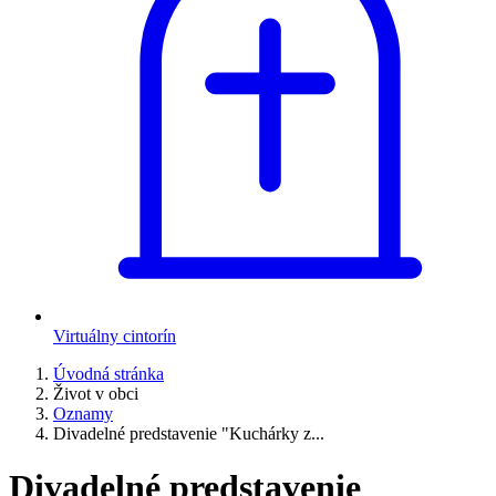
Virtuálny cintorín
Úvodná stránka
Život v obci
Oznamy
Divadelné predstavenie "Kuchárky z...
Divadelné predstavenie