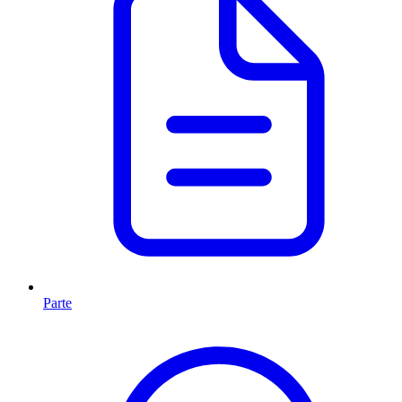
Parte