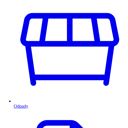
Odpady