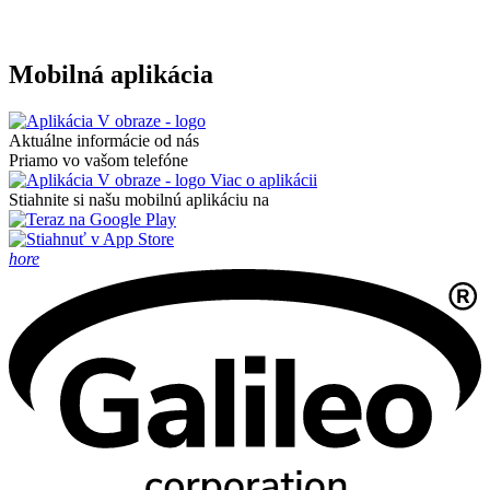
Mobilná aplikácia
Aktuálne informácie od nás
Priamo vo vašom telefóne
Viac o aplikácii
Stiahnite si našu mobilnú aplikáciu na
hore