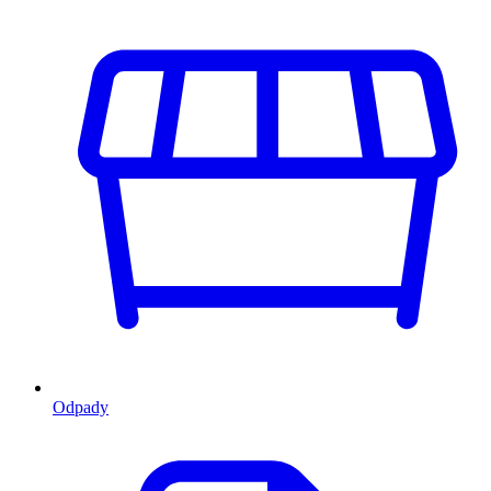
Odpady