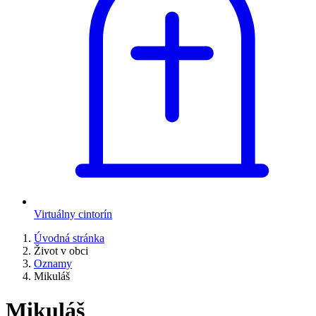
Virtuálny cintorín
Úvodná stránka
Život v obci
Oznamy
Mikuláš
Mikuláš