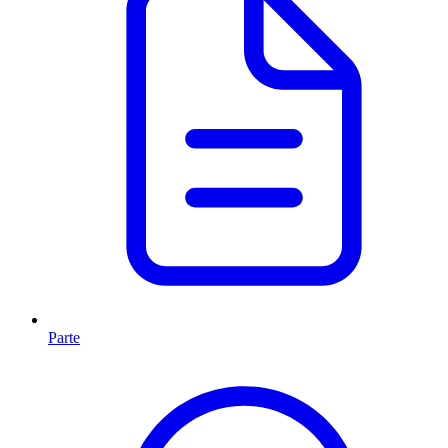
Parte