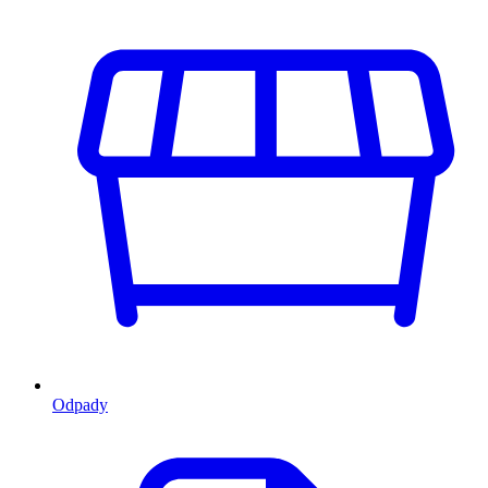
Odpady