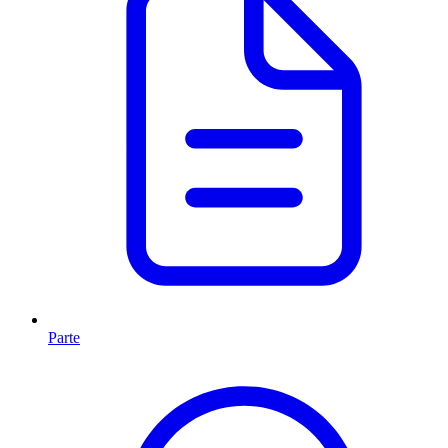
Parte