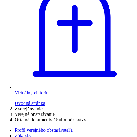
Virtuálny cintorín
Úvodná stránka
Zverejňovanie
Verejné obstarávanie
Ostatné dokumenty / Súhrnné správy
Profil verejného obstarávateľa
Zákazky