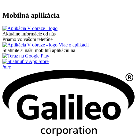
Mobilná aplikácia
Aktuálne informácie od nás
Priamo vo vašom telefóne
Viac o aplikácii
Stiahnite si našu mobilnú aplikáciu na
hore