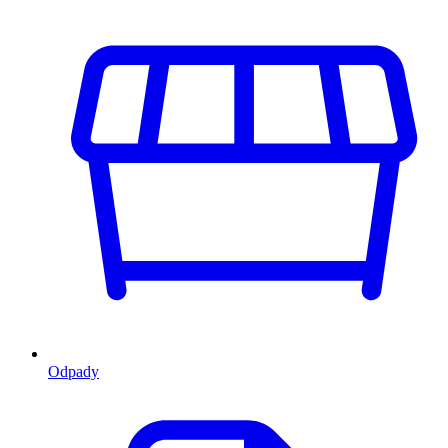
Odpady