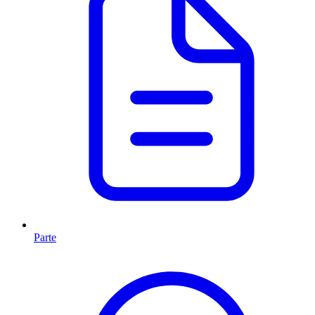
Parte