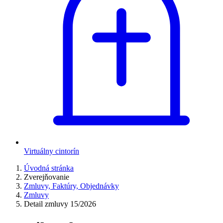
Virtuálny cintorín
Úvodná stránka
Zverejňovanie
Zmluvy, Faktúry, Objednávky
Zmluvy
Detail zmluvy 15/2026