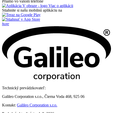
Priamo vo vašom telefóne
Viac o aplikácii
Stiahnite si našu mobilnú aplikáciu na
hore
Technický prevádzkovateľ:
Galileo Corporation s.r.o., Čierna Voda 468, 925 06
Kontakt:
Galileo Corporation s.r.o.