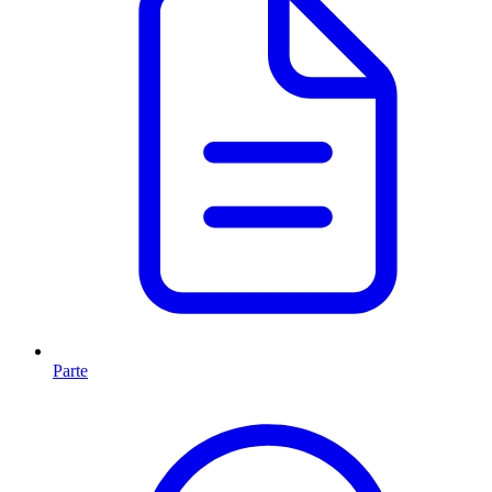
Parte