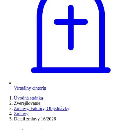
Virtuálny cintorín
Úvodná stránka
Zverejňovanie
Zmluvy, Faktúry, Objednávky
Zmluvy
Detail zmluvy 16/2026