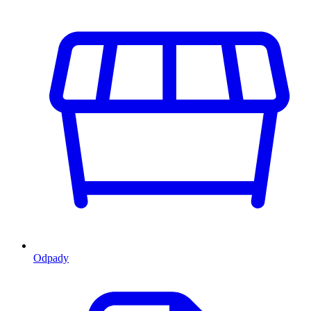
Odpady