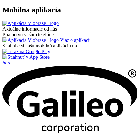
Mobilná aplikácia
Aktuálne informácie od nás
Priamo vo vašom telefóne
Viac o aplikácii
Stiahnite si našu mobilnú aplikáciu na
hore